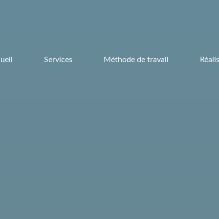
ueil
Services
Méthode de travail
Réali