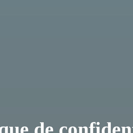
ique de confident