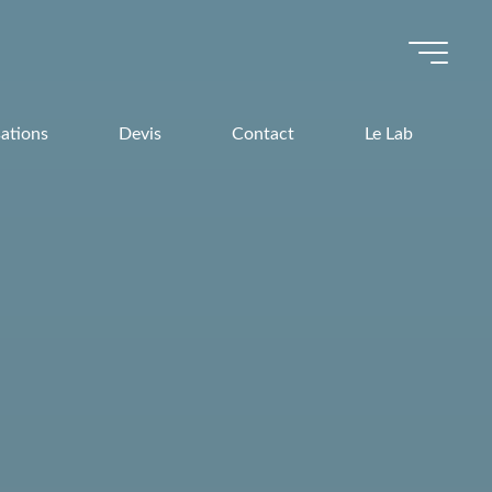
sations
Devis
Contact
Le Lab