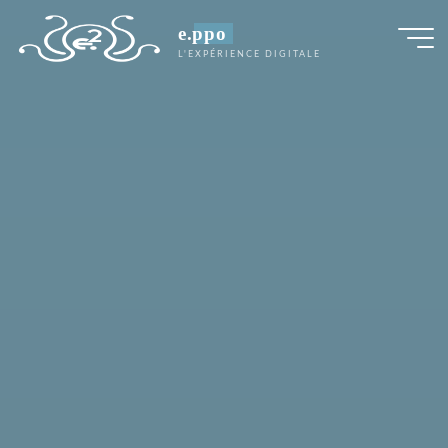
e.ppo
L'EXPÉRIENCE DIGITALE