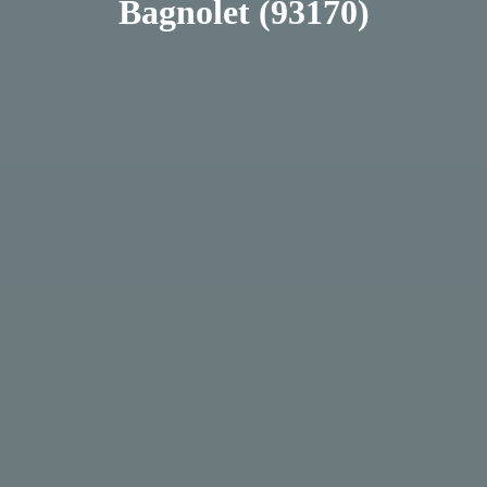
Bagnolet (93170)