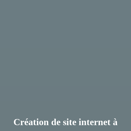
Création de site internet à