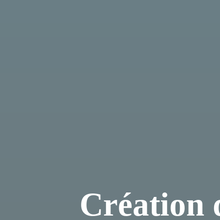
Création 