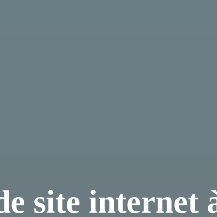
de site internet