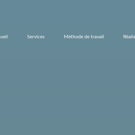
ueil
Services
Méthode de travail
Réali