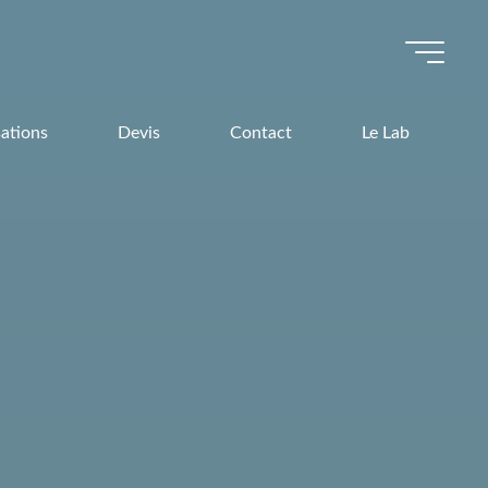
sations
Devis
Contact
Le Lab