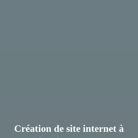
Création de site internet à