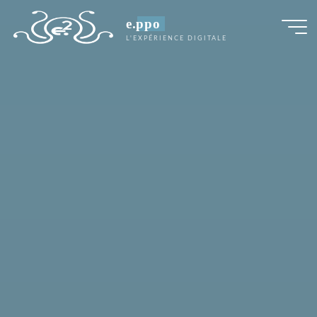
e.ppo
L'EXPÉRIENCE DIGITALE