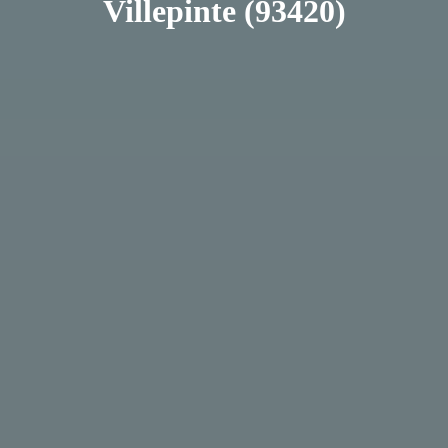
Villepinte (93420)